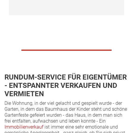
___________________
RUNDUM-SERVICE FÜR EIGENTÜMER
- ENTSPANNTER VERKAUFEN UND
VERMIETEN
Die Wohnung, in der viel gelacht und gespielt wurde - der
Garten, in dem das Baumhaus der Kinder steht und schöne
Gartenfeste gefeiert wurden - das Haus, in dem man sich
frei entfalten, aufwachsen und leben konnte - Ein
Immobilienverkauf
ist immer eine sehr emotionale und
persönliche Angelegenheit - ganz gleich, ob Sie sich privat