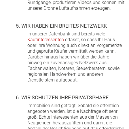
Rundgänge, produzieren Videos und können mit
unserer Drohne Luftaufnahmen erzeugen.
5. WIR HABEN EIN BREITES NETZWERK
In unserer Datenbank sind bereits viele
Kaufinteressenten
erfasst, so dass Ihr Haus
oder Ihre Wohnung auch direkt an vorgemerkte
und geprüfte Käufer vermittelt werden kann.
Darüber hinaus haben wir über die Jahre
hinweg ein zuverlässiges Netzwerk aus
Fachanwälten, Notaren, Steuerberatern, sowie
regionalen Handwerkern und anderen
Dienstleistern aufgebaut.
6. WIR SCHÜTZEN IHRE PRIVATSPHÄRE
Immobilien sind gefragt. Sobald sie öffentlich
angeboten werden, ist die Nachfrage oft sehr
groß. Echte Interessenten aus der Masse von
Neugierigen herauszufiltern und damit die
Anzahl der Besichtigungen auf das erforderliche