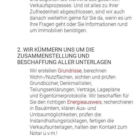
Verkaufsprozesses. Und ist alles zu Ihrer
Zufriedenheit abgeschlossen, sind wir auch
danach weiterhin gerne für Sie da, wenn es um
Ihre Fragen geht oder Sie Informationen rund
um Immobilien benötigen.
2. WIR KÜMMERN UNS UM DIE
ZUSAMMENSTELLUNG UND
BESCHAFFUNG ALLER UNTERLAGEN
Wir erstellen
Grundrisse
, berechnen
Wohn-/Nutzflächen, sichten und prüfen
Grundbücher, Denkmallisten,
Teilungserklärungen, Verträge, Lagepläne
und Eigentümerprotokolle. Wir beschaffen für
Sie den richtigen
Energieausweis
, recherchieren
in Bauämtern, klären Aus- und
Umbaumöglichkeiten, prüfen die
Instandhaltungsrücklagen, fertigen die
Verkaufsunterlagen, halten den Kontakt zum
Notar u.v.m.!