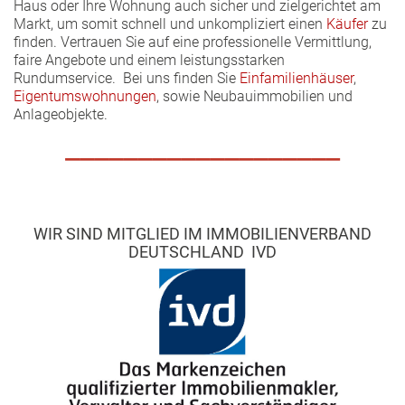
Haus oder Ihre Wohnung auch sicher und zielgerichtet am
Markt, um somit schnell und unkompliziert einen
Käufer
zu
finden. Vertrauen Sie auf eine professionelle Vermittlung,
faire Angebote und einem leistungsstarken
Rundumservice. Bei uns finden Sie
Einfamilienhäuser
,
Eigentumswohnungen
, sowie Neubauimmobilien und
Anlageobjekte.
___________________
WIR SIND MITGLIED IM IMMOBILIENVERBAND
DEUTSCHLAND IVD