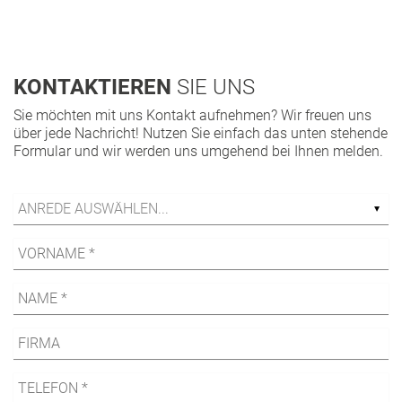
KONTAKTIEREN
SIE UNS
Sie möchten mit uns Kontakt aufnehmen? Wir freuen uns
über jede Nachricht! Nutzen Sie einfach das unten stehende
Formular und wir werden uns umgehend bei Ihnen melden.