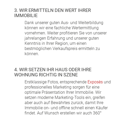
3. WIR ERMITTELN DEN WERT IHRER
IMMOBILIE
Dank unserer guten Aus- und Weiterbildung
können wir eine fachliche Wertermittlung
vornehmen. Weiter profitieren Sie von unserer
jahrelangen Erfahrung und unserer guten
Kenntnis in Ihrer Region, um einen
bestmöglichen Verkaufspreis ermitteln zu
können.
4. WIR SETZEN IHR HAUS ODER IHRE
WOHNUNG RICHTIG IN SZENE
Erstklassige Fotos, entsprechende
Exposès
und
professionelles Marketing sorgen für eine
optimale Präsentation Ihrer Immobilie. Wir
setzen moderne Marketing-Tools ein, greifen
aber auch auf Bewährtes zurück, damit Ihre
Immobilie on- und offline schnell einen Käufer
findet. Auf Wunsch erstellen wir auch 360°