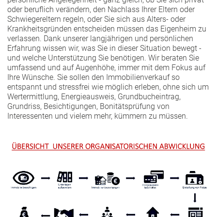
oder beruflich verändern, den Nachlass Ihrer Eltern oder
Schwiegereltern regeln, oder Sie sich aus Alters- oder
Krankheitsgründen entscheiden müssen das Eigenheim zu
verlassen. Dank unserer langjährigen und persönlichen
Erfahrung wissen wir, was Sie in dieser Situation bewegt -
und welche Unterstützung Sie benötigen. Wir beraten Sie
umfassend und auf Augenhöhe, immer mit dem Fokus auf
Ihre Wünsche. Sie sollen den Immobilienverkauf so
entspannt und stressfrei wie möglich erleben, ohne sich um
Wertermittlung, Energieausweis, Grundbucheintrag,
Grundriss, Besichtigungen, Bonitätsprüfung von
Interessenten und vielem mehr, kümmern zu müssen.