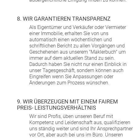
8. WIR GARANTIEREN TRANSPARENZ
Als Eigentümer und Verkäufer oder Vermieter
einer Immobilie, erhalten Sie von uns
automatisch einen wöchentlichen und
schriftlichen Bericht zu allen Vorgängen und
Geschehenen aus unserem "Maklerbuch" um
immer auf dem aktuellen Stand zu sein.
Dadurch haben Sie nicht nur einen Einblick in
unser Tagesgeschäft, sondern können auch
Eingreifen wenn Sie Anpassungen oder
Änderungen zum Prozess wünschen.
9. WIR ÜBERZEUGEN MIT EINEM FAIREM
PREIS- LEISTUNGSVERHÄLTNIS
Wir sind Profis, üben unseren Beruf mit
Kompetenz und Leidenschaft aus, qualifizieren
uns ständig weiter und sind Ihr Ansprechpartner
vor Ort, aber auch bei uns im Büro. Unseren