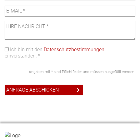
Ich bin mit den
Datenschutzbestimmungen
einverstanden. *
Angaben mit * sind Pflichtfelder und müssen ausgefüllt werden.