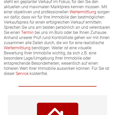
steht ein geplanter Verkauf im Fokus, für den Sie den
aktuellen und maximalen Marktpreis kennen müssen. Mit
einer objektiven und professionellen
Wertermittlung
sorgen
wir dafür, dass wir für Ihre Immobilie den bestmöglichen
Verkaufspreis für einen erfolgreichen Verkauf ermitteln.
Sprechen Sie uns am besten persönlich an und vereinbaren
Sie einen
Termin
bei uns im Büro oder bei Ihnen Zuhause.
Anhand unserer Prüf-/und Kontrollliste gehen wir mit Ihnen
zusammen alle Daten durch, die wir für eine realistische
Wertermittlung
benötigen. Weiter ist eine visuelle
Bewertung Ihrer Immobilie wichtig, da sich z.B. eine
besondere Lage/Umgebung Ihrer Immobilie oder
entsprechende Besonderheiten, wesentlich auf einen
höheren Wert Ihrer Immobilie auswirken können. Für Sie ist
dieser
Service
kostenfrei.
___________________