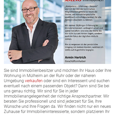
Sie sind Immobilienbesitzer und möchten Ihr Haus oder Ihre
Wohnung in Mülheim an der Ruhr oder der näheren
Umgebung
verkaufen
oder sind ein Interessent und suchen
eventuell nach einem passenden Objekt? Dann sind Sie bei
uns genau richtig. Wir sind für Sie in jeder
Immobilienangelegenheit der richtige Ansprechpartner. Wir
beraten Sie professionell und sind jederzeit für Sie, Ihre
Wünsche und Ihre Fragen da. Wir finden nicht nur ein neues
Zuhause für Immobilieninteressierte, sondern platzieren Ihr