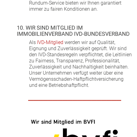
Rundum-Service bieten wir Ihnen garantiert
immer zu fairen Konditionen an.
10. WIR SIND MITGLIED IM
IMMOBILIENVERBAND IVD-BUNDESVERBAND
Als
IVD-Mitglied
werden wir auf Qualität,
Eignung und Zuverlässigkeit geprüft. Wir sind
den IVD-Standesregeln verpflichtet, die Leitlinien
zu Fairness, Transparenz, Professionalität,
Zuverlässigkeit und Nachhaltigkeit beinhalten.
Unser Unternehmen verfügt weiter über eine
Vermögensschaden-Haftpflichtversicherung
und eine Betriebshaftpflicht.
___________________