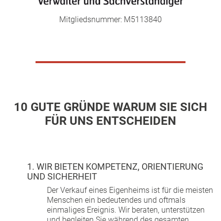
Mitgliedsnummer: M5113840
___________________
10 GUTE GRÜNDE WARUM SIE SICH
FÜR UNS ENTSCHEIDEN
1. WIR BIETEN KOMPETENZ, ORIENTIERUNG
UND SICHERHEIT
Der Verkauf eines Eigenheims ist für die meisten
Menschen ein bedeutendes und oftmals
einmaliges Ereignis. Wir beraten, unterstützen
und begleiten Sie während des gesamten