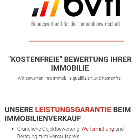
___________________
"KOSTENFREIE" BEWERTUNG IHRER
IMMOBILIE
Wir bewerten Ihre Immobilie qualifiziert und kostenfrei.
UNSERE
LEISTUNGSGARANTIE
BEIM
IMMOBILIENVERKAUF
Gründliche Objektbewertung,
Wertermittlung
und
Beratung zum Verkaufspreis