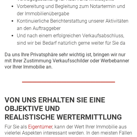
Vorbereitung und Begleitung zum Notartermin und
der Immobilienübergabe
Kontinuierliche Berichterstattung unserer Aktivitäten
an den Auftraggeber
Und nach einem erfolgreichen Verkaufsabschluss,
sind wir bei Bedarf natürlich gerne weiter für Sie da
Da uns Ihre Privatsphäre sehr wichtig ist, bringen wir nur
mit Ihrer Zustimmung Verkaufsschilder oder Werbebanner
vor Ihrer Immobilie an.
___________________
VON UNS ERHALTEN SIE EINE
OBJEKTIVE UND
REALISTISCHE WERTERMITTLUNG
Für Sie als
Eigentümer
, kann der Wert Ihrer Immobilie aus
vielerlei Aspekten interessant werden. In den meisten Fällen