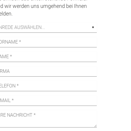
d wir werden uns umgehend bei Ihnen
lden.