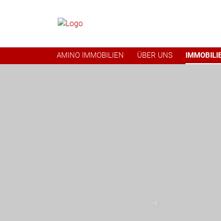
AMINO IMMOBILIEN
ÜBER UNS
IMMOBILI