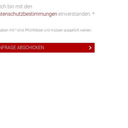
Ich bin mit den
atenschutzbestimmungen
einverstanden. *
aben mit * sind Pflichtfelder und müssen ausgefüllt werden.