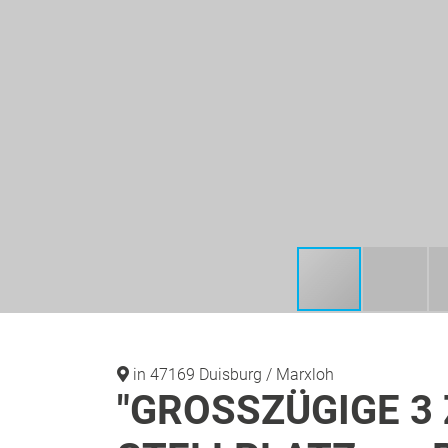
in 47169 Duisburg / Marxloh
"GROSSZÜGIGE 3 