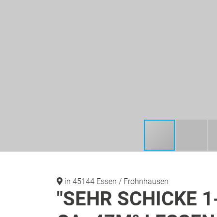
in 45144 Essen / Frohnhausen
"SEHR SCHICKE 