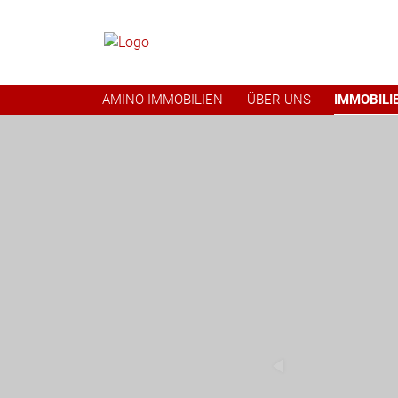
AMINO IMMOBILIEN
ÜBER UNS
IMMOBILI