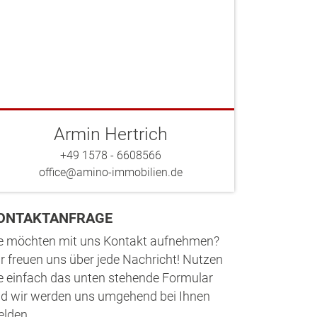
Armin Hertrich
+49 1578 - 6608566
office@amino-immobilien.de
ONTAKTANFRAGE
e möchten mit uns Kontakt aufnehmen?
r freuen uns über jede Nachricht! Nutzen
e einfach das unten stehende Formular
d wir werden uns umgehend bei Ihnen
lden.