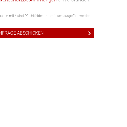
aben mit * sind Pflichtfelder und müssen ausgefüllt werden.