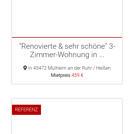
"Renovierte & sehr schöne" 3-
Zimmer-Wohnung in ...
in 45472 Mülheim an der Ruhr / Heißen
Mietpreis
459 €
REFERENZ