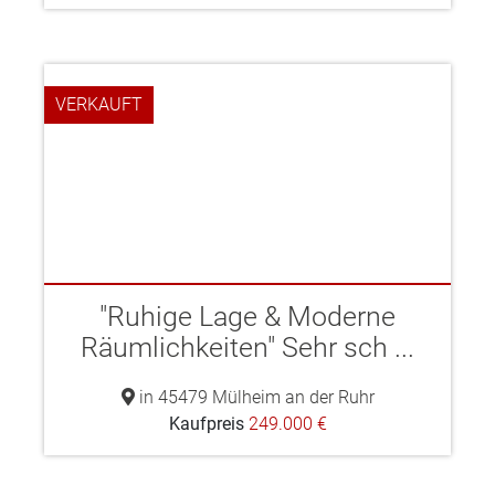
VERKAUFT
"Ruhige Lage & Moderne
Räumlichkeiten" Sehr sch ...
in 45479 Mülheim an der Ruhr
Kaufpreis
249.000 €