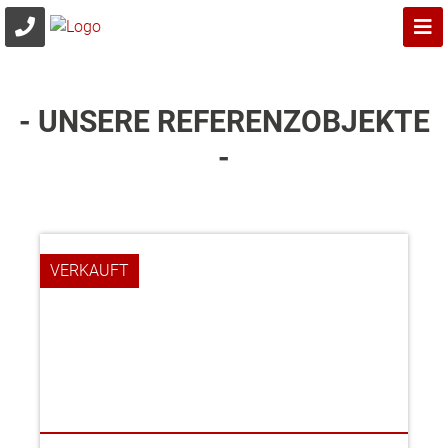
- UNSERE REFERENZOBJEKTE
-
VERKAUFT