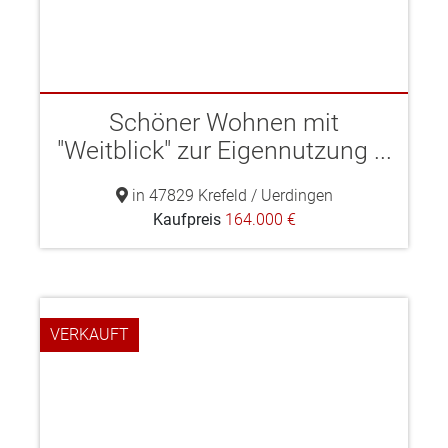
Schöner Wohnen mit
"Weitblick" zur Eigennutzung ...
in 47829 Krefeld / Uerdingen
Kaufpreis
164.000 €
VERKAUFT