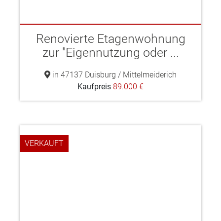
Renovierte Etagenwohnung
zur "Eigennutzung oder ...
in 47137 Duisburg / Mittelmeiderich
Kaufpreis
89.000 €
VERKAUFT