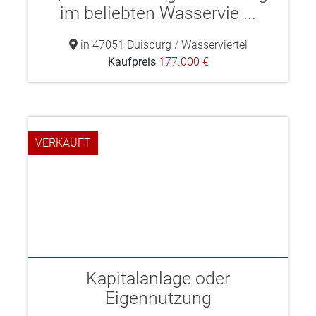
im beliebten Wasservie ...
in 47051 Duisburg / Wasserviertel
Kaufpreis
177.000 €
VERKAUFT
Kapitalanlage oder
Eigennutzung