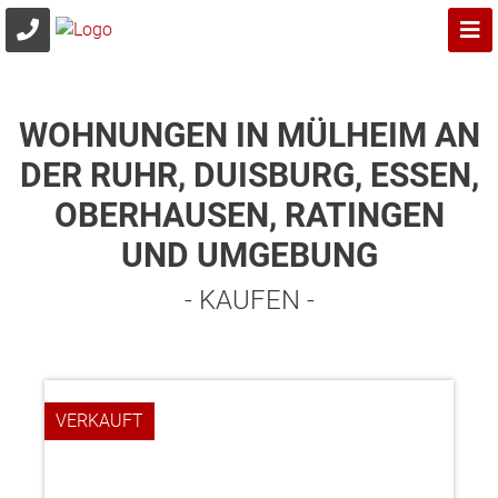
WOHNUNGEN IN MÜLHEIM AN
DER RUHR, DUISBURG, ESSEN,
OBERHAUSEN, RATINGEN
UND UMGEBUNG
- KAUFEN -
VERKAUFT