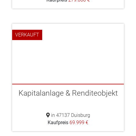
VERKAUFT
Kapitalanlage & Renditeobjekt
in 47137 Duisburg
Kaufpreis
69.999 €