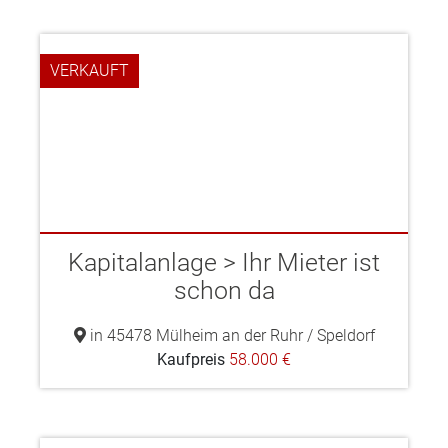
VERKAUFT
Kapitalanlage > Ihr Mieter ist
schon da
in 45478 Mülheim an der Ruhr / Speldorf
Kaufpreis
58.000 €